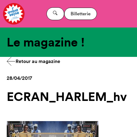
Billetterie
Le magazine !
Retour au magazine
28/04/2017
ECRAN_HARLEM_hv