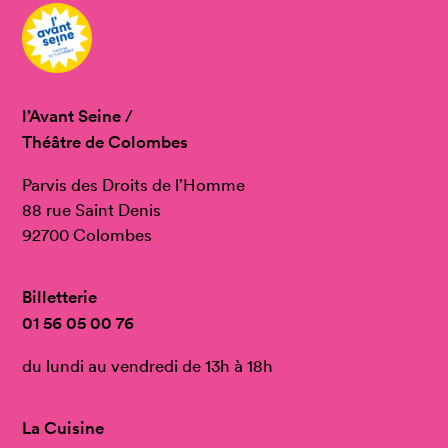
l’Avant Seine /
Théâtre de Colombes
Parvis des Droits de l’Homme
88 rue Saint Denis
92700 Colombes
Billetterie
01 56 05 00 76
du lundi au vendredi de 13h à 18h
La Cuisine