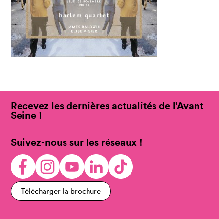
Recevez les dernières actualités de l’Avant
Seine !
Suivez-nous sur les réseaux !
Télécharger la brochure