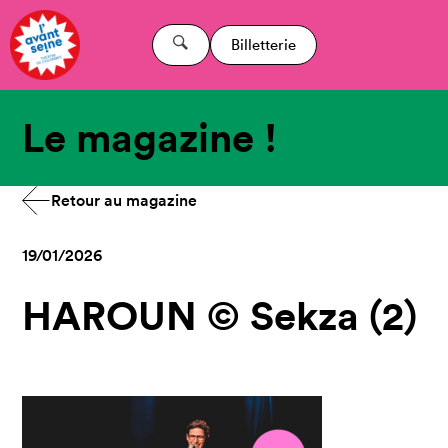
Billetterie
Le magazine !
Retour au magazine
19/01/2026
HAROUN © Sekza (2)