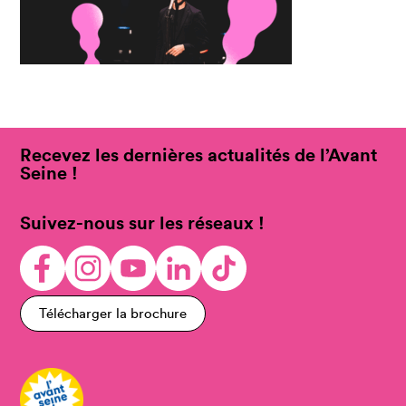
Recevez les dernières actualités de l’Avant
Seine !
Suivez-nous sur les réseaux !
Télécharger la brochure