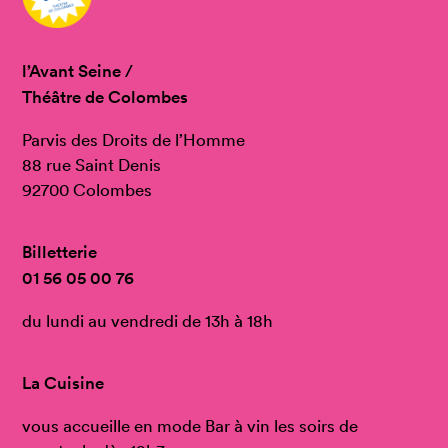
l’Avant Seine /
Théâtre de Colombes
Parvis des Droits de l’Homme
88 rue Saint Denis
92700 Colombes
Billetterie
01 56 05 00 76
du lundi au vendredi de 13h à 18h
La Cuisine
vous accueille en mode Bar à vin les soirs de