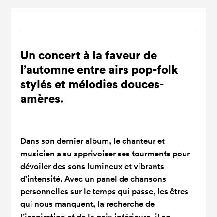
Un concert à la faveur de
l’automne entre airs pop-folk
stylés et mélodies douces-
amères.
Dans son dernier album, le chanteur et
musicien a su apprivoiser ses tourments pour
dévoiler des sons lumineux et vibrants
d’intensité. Avec un panel de chansons
personnelles sur le temps qui passe, les êtres
qui nous manquent, la recherche de
l’inspiration et de la paix intérieure, il se