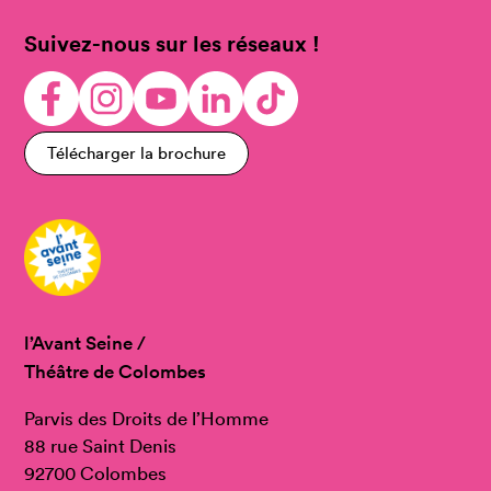
Suivez-nous sur les réseaux !
Télécharger la brochure
l’Avant Seine /
Théâtre de Colombes
Parvis des Droits de l’Homme
88 rue Saint Denis
92700 Colombes