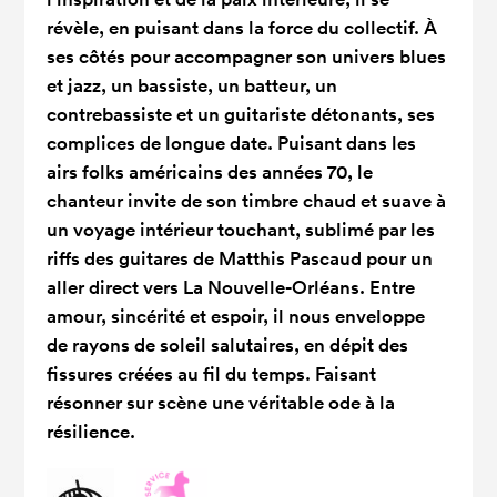
révèle, en puisant dans la force du collectif. À
ses côtés pour accompagner son
univers blues
et jazz, un bassiste, un batteur, un
contrebassiste et un guitariste détonants, ses
complices de longue date. Puisant dans les
airs folks américains des années 70, le
chanteur invite de son timbre chaud et suave à
un voyage intérieur touchant, sublimé par les
riffs des guitares de Matthis Pascaud pour un
aller direct vers La Nouvelle-Orléans. Entre
amour, sincérité et espoir, il nous enveloppe
de rayons de soleil salutaires, en dépit des
fissures créées au fil du temps. Faisant
résonner sur scène une véritable ode à la
résilience.