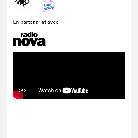
En partenariat avec