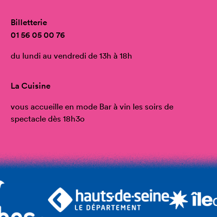
Billetterie
01 56 05 00 76
du lundi au vendredi de 13h à 18h
La Cuisine
vous accueille en mode Bar à vin les soirs de
spectacle dès 18h3o