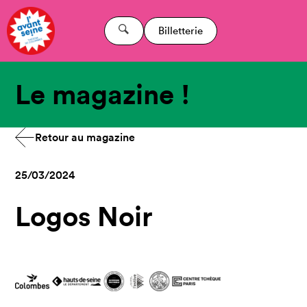
Billetterie
Le magazine !
Retour au magazine
25/03/2024
Logos Noir