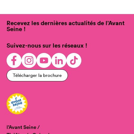
Recevez les dernières actualités de l’Avant
Seine !
Suivez-nous sur les réseaux !
Télécharger la brochure
l’Avant Seine /