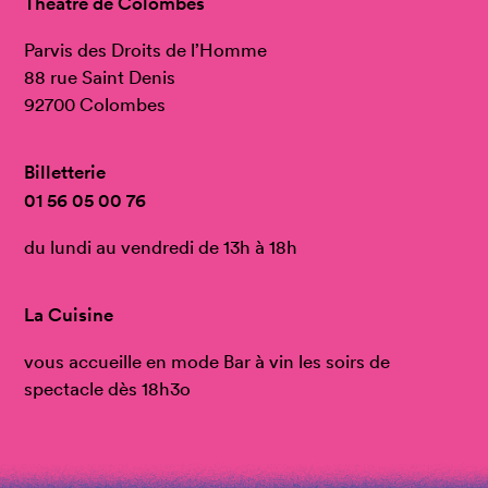
Théâtre de Colombes
Parvis des Droits de l’Homme
88 rue Saint Denis
92700 Colombes
Billetterie
01 56 05 00 76
du lundi au vendredi de 13h à 18h
La Cuisine
vous accueille en mode Bar à vin les soirs de
spectacle dès 18h3o