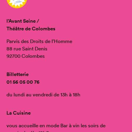
l’Avant Seine /
Théâtre de Colombes
Parvis des Droits de l’Homme
88 rue Saint Denis
92700 Colombes
Billetterie
01 56 05 00 76
du lundi au vendredi de 13h à 18h
La Cuisine
vous accueille en mode Bar à vin les soirs de