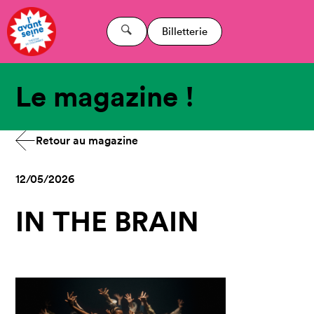
Billetterie
Le magazine !
Retour au magazine
12/05/2026
IN THE BRAIN