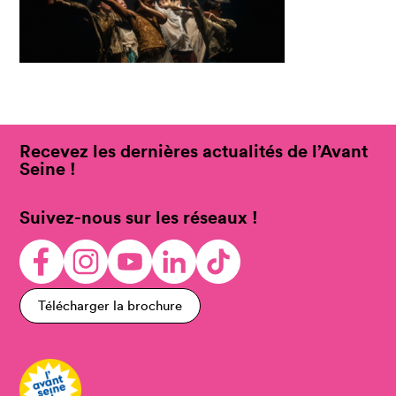
Recevez les dernières actualités de l’Avant
Seine !
Suivez-nous sur les réseaux !
Télécharger la brochure