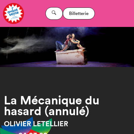
Billetterie
La Mécanique du
hasard (annulé)
OLIVIER LETELLIER