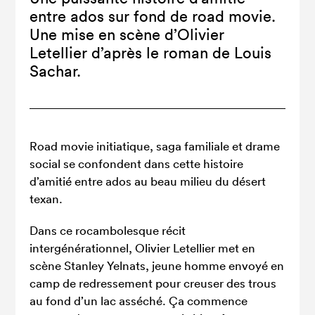
entre ados sur fond de road movie.
Une mise en scène d’Olivier
Letellier d’après le roman de Louis
Sachar.
Road movie initiatique, saga familiale et drame
social se confondent dans cette histoire
d’amitié entre ados au beau milieu du désert
texan.
Dans ce rocambolesque récit
intergénérationnel, Olivier Letellier met en
scène Stanley Yelnats, jeune homme envoyé en
camp de redressement pour creuser des trous
au fond d’un lac asséché. Ça commence