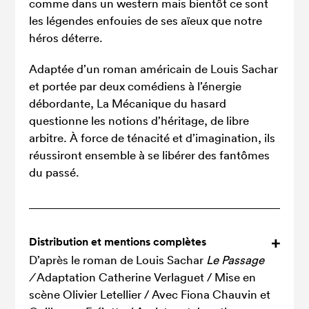
comme dans un western mais bientôt ce sont
les légendes enfouies de ses aïeux que notre
héros déterre.
Adaptée d’un roman américain de Louis Sachar
et portée par deux comédiens à l’énergie
débordante, La Mécanique du hasard
questionne les notions d’héritage, de libre
arbitre. À force de ténacité et d’imagination, ils
réussiront ensemble à se libérer des fantômes
du passé.
Distribution et mentions complètes
D’après le roman de Louis Sachar
Le Passage
/
Adaptation Catherine Verlaguet / Mise en
scène Olivier Letellier / Avec Fiona Chauvin et