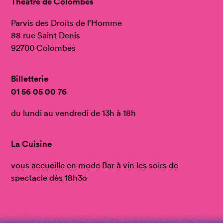
Théâtre de Colombes
Parvis des Droits de l’Homme
88 rue Saint Denis
92700 Colombes
Billetterie
01 56 05 00 76
du lundi au vendredi de 13h à 18h
La Cuisine
vous accueille en mode Bar à vin les soirs de
spectacle dès 18h3o