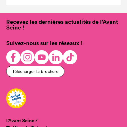
Recevez les dernières actualités de l’Avant
Seine !
Suivez-nous sur les réseaux !
Télécharger la brochure
l’Avant Seine /