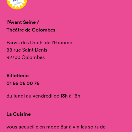
l’Avant Seine /
Théâtre de Colombes
Parvis des Droits de l’Homme
88 rue Saint Denis
92700 Colombes
Billetterie
01 56 05 00 76
du lundi au vendredi de 13h à 18h
La Cuisine
vous accueille en mode Bar à vin les soirs de