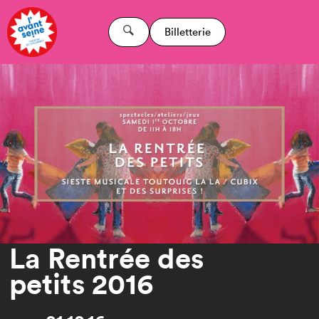
Billetterie
La Rentrée des
petits 2016