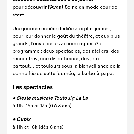
pour découvrir l’Avant Seine en mode cour de
récré.
Une journée entière dédiée aux plus jeunes,
pour leur donner le goût du théâtre, et aux plus
grands, l’envie de les accompagner. Au
programme : deux spectacles, des ateliers, des
rencontres, une discothèque, des jeux
partout… et toujours sous la bienveillance de la
bonne fée de cette journée, la barbe-à-papa.
Les spectacles
• Sieste musicale Toutouig La La
à 11h, 15h et 17h (0 à 3 ans)
• Cubix
à 11h et 16h (dès 6 ans)