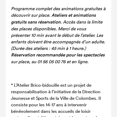
Programme complet des animations gratuites à
découvrir sur place.
Ateliers et animations
gratuits sans réservation
. Accès dans la limite
des places disponibles. Merci de vous
présenter 10 min avant le début de l’atelier. Les
enfants doivent être accompagnés d’un adulte.
(
Durée des ateliers : 45 min à 1 heure.)
Réservation recommandée pour les spectacles
sur place, au 01 56 05 00 76 et en ligne.
* L’Atelier Brico-bidouille est un projet de
responsabilisation à l’initiative de la Direction
Jeunesse et Sports de la Ville de Colombes. Il
consiste pour les 14-17 ans à intervenir
bénévolement dans les accueils de loisir