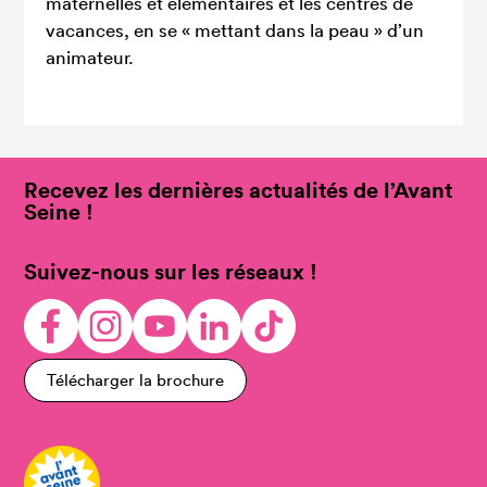
maternelles et élémentaires et les centres de
vacances, en se « mettant dans la peau » d’un
animateur.
Recevez les dernières actualités de l’Avant
Seine !
Suivez-nous sur les réseaux !
Télécharger la brochure