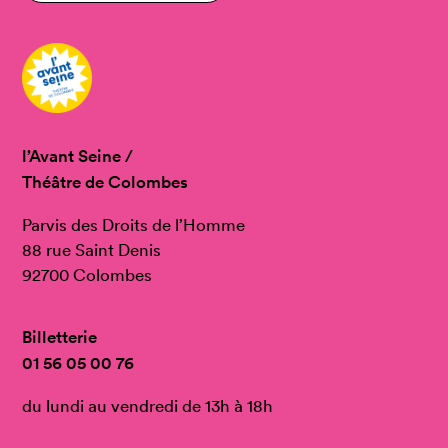
l’Avant Seine /
Théâtre de Colombes
Parvis des Droits de l’Homme
88 rue Saint Denis
92700 Colombes
Billetterie
01 56 05 00 76
du lundi au vendredi de 13h à 18h