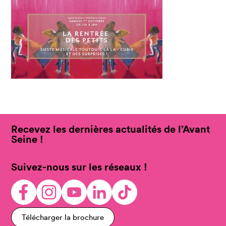
Recevez les dernières actualités de l’Avant
Seine !
Suivez-nous sur les réseaux !
Télécharger la brochure