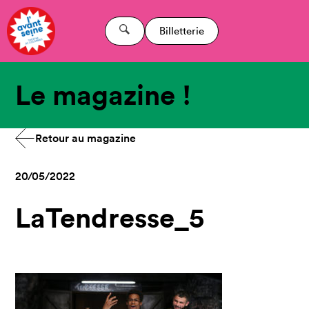
Billetterie
Le magazine !
Retour au magazine
20/05/2022
LaTendresse_5