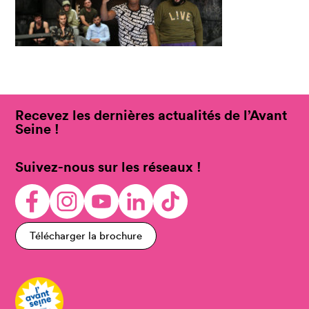
Recevez les dernières actualités de l’Avant
Seine !
Suivez-nous sur les réseaux !
Télécharger la brochure