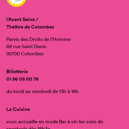
l’Avant Seine /
Théâtre de Colombes
Parvis des Droits de l’Homme
88 rue Saint Denis
92700 Colombes
Billetterie
01 56 05 00 76
du lundi au vendredi de 13h à 18h
La Cuisine
vous accueille en mode Bar à vin les soirs de
spectacle dès 18h3o