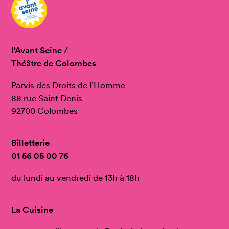
l’Avant Seine /
Théâtre de Colombes
Parvis des Droits de l’Homme
88 rue Saint Denis
92700 Colombes
Billetterie
01 56 05 00 76
du lundi au vendredi de 13h à 18h
La Cuisine