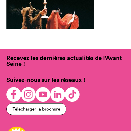
Recevez les dernières actualités de l’Avant
Seine !
Suivez-nous sur les réseaux !
Télécharger la brochure