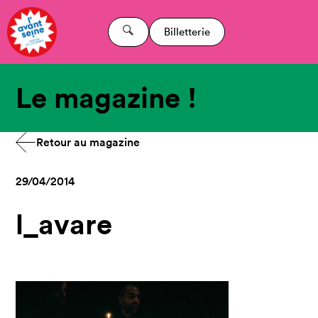
Billetterie
Le magazine !
Retour au magazine
29/04/2014
l_avare