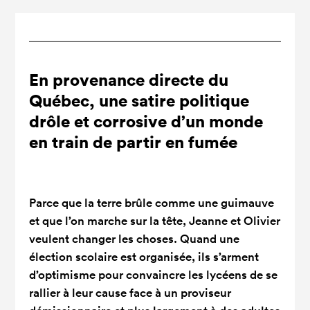
En provenance directe du
Québec, une satire politique
drôle et corrosive d’un monde
en train de partir en fumée
Parce que la terre brûle comme une guimauve
et que l’on marche sur la tête, Jeanne et Olivier
veulent changer les choses. Quand une
élection scolaire est organisée, ils s’arment
d’optimisme pour convaincre les lycéens de se
rallier à leur cause face à un proviseur