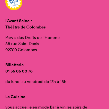
l’Avant Seine /
Théâtre de Colombes
Parvis des Droits de l’Homme
88 rue Saint Denis
92700 Colombes
Billetterie
01 56 05 00 76
du lundi au vendredi de 13h à 18h
La Cuisine
vous accueille en mode Bar à vin les soirs de