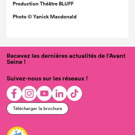
Production
Théâtre BLUFF
Photo
© Yanick Macdonald
Recevez les dernières actualités de l’Avant
Seine !
Suivez-nous sur les réseaux !
Télécharger la brochure