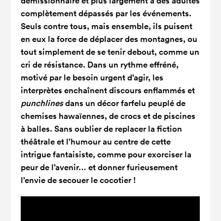
démissionnaire et plus largement à des adultes
complètement dépassés par les événements.
Seuls contre tous, mais ensemble, ils puisent
en eux la force de déplacer des montagnes, ou
tout simplement de se tenir debout, comme un
cri de résistance. Dans un rythme effréné,
motivé par le besoin urgent d’agir, les
interprètes enchaînent discours enflammés et
punchlines
dans un décor farfelu peuplé de
chemises hawaïennes, de crocs et de piscines
à balles. Sans oublier de replacer la fiction
théâtrale et l’humour au centre de cette
intrigue fantaisiste, comme pour exorciser la
peur de l’avenir… et donner furieusement
l’envie de secouer le cocotier !