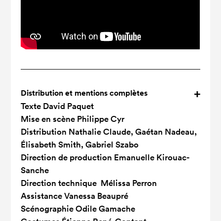
Distribution et mentions complètes
Texte
David Paquet
Mise en scène
Philippe Cyr
Distribution
Nathalie Claude, Gaétan Nadeau,
Élisabeth Smith, Gabriel Szabo
Direction de production
Emanuelle Kirouac-
Sanche
Direction technique
Mélissa Perron
Assistance
Vanessa Beaupré
Scénographie
Odile Gamache