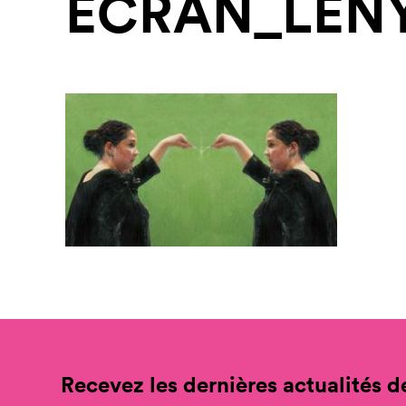
ECRAN_LENY
Recevez les dernières actualités de