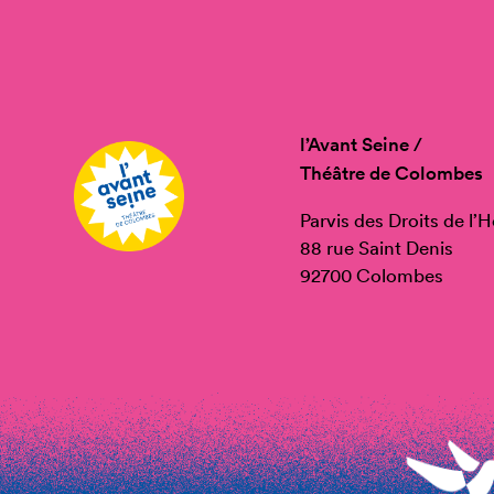
l’Avant Seine /
Théâtre de Colombes
Parvis des Droits de l
88 rue Saint Denis
92700 Colombes