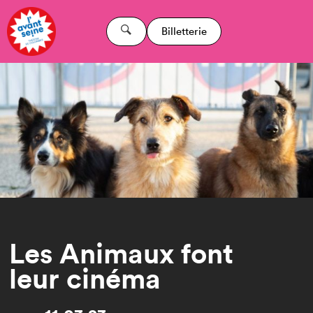
Billetterie
Les Animaux font
leur cinéma