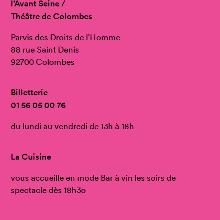
l’Avant Seine /
Théâtre de Colombes
Parvis des Droits de l’Homme
88 rue Saint Denis
92700 Colombes
Billetterie
01 56 05 00 76
du lundi au vendredi de 13h à 18h
La Cuisine
vous accueille en mode Bar à vin les soirs de
spectacle dès 18h3o