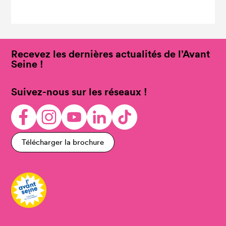
Recevez les dernières actualités de l’Avant
Seine !
Suivez-nous sur les réseaux !
Télécharger la brochure