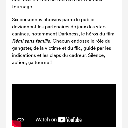
tournage.
Six personnes choisies parmi le public
deviennent les partenaires de jeux des stars
canines, notamment Darkness, le héros du film
Rémi sans famille.
Chacun endosse le rôle du
gangster, de la victime et du flic, guidé par les
indications et les claps du cadreur. Silence,
action, ça tourne !