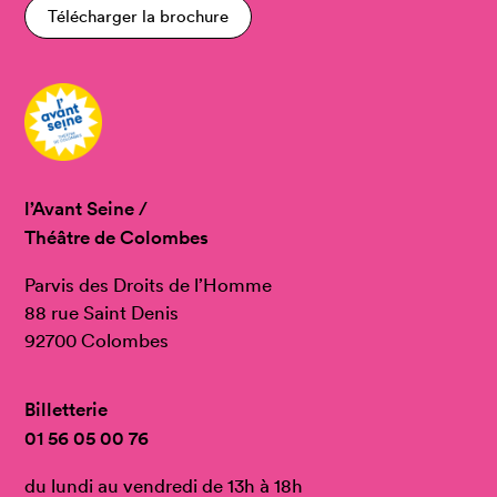
Télécharger la brochure
l’Avant Seine /
Théâtre de Colombes
Parvis des Droits de l’Homme
88 rue Saint Denis
92700 Colombes
Billetterie
01 56 05 00 76
du lundi au vendredi de 13h à 18h