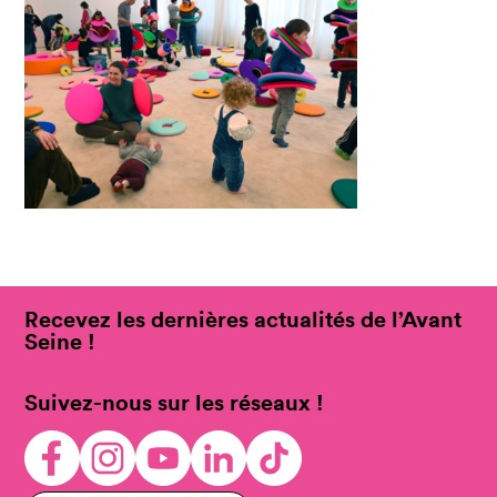
Recevez les dernières actualités de l’Avant
Seine !
Suivez-nous sur les réseaux !