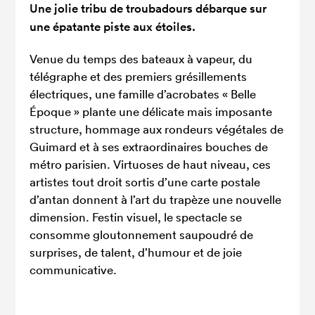
Une jolie tribu de troubadours débarque sur
une épatante piste aux étoiles.
Venue du temps des bateaux à vapeur, du
télégraphe et des premiers grésillements
électriques, une famille d’acrobates « Belle
Époque » plante une délicate mais imposante
structure, hommage aux rondeurs végétales de
Guimard et à ses extraordinaires bouches de
métro parisien. Virtuoses de haut niveau, ces
artistes tout droit sortis d’une carte postale
d’antan donnent à l’art du trapèze une nouvelle
dimension. Festin visuel, le spectacle se
consomme gloutonnement saupoudré de
surprises, de talent, d’humour et de joie
communicative.