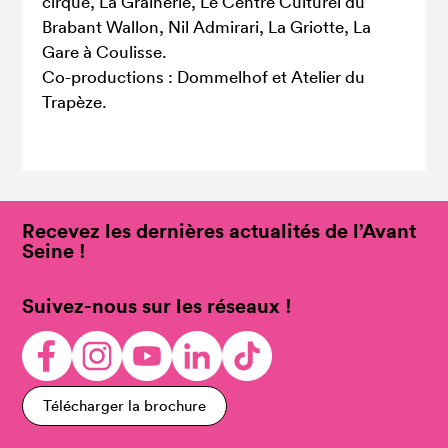
cirque, La Grainerie, Le Centre Culturel du
Brabant Wallon, Nil Admirari, La Griotte, La
Gare à Coulisse.
Co-productions : Dommelhof et Atelier du
Trapèze.
Recevez les dernières actualités de l’Avant
Seine !
Suivez-nous sur les réseaux !
Télécharger la brochure