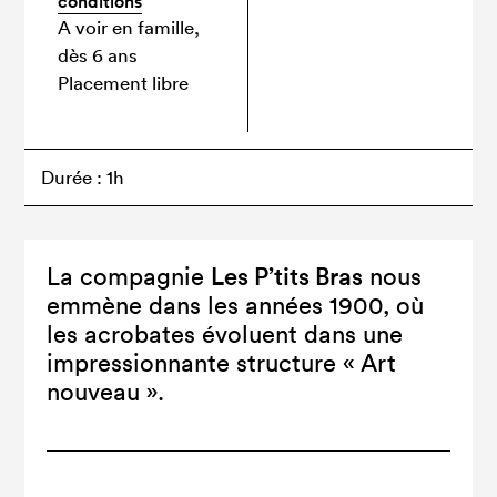
conditions
A voir en famille,
dès 6 ans
Placement libre
Durée : 1h
Les P’tits Bras
La compagnie
nous
emmène dans les années 1900, où
les acrobates évoluent dans une
impressionnante structure « Art
nouveau ».