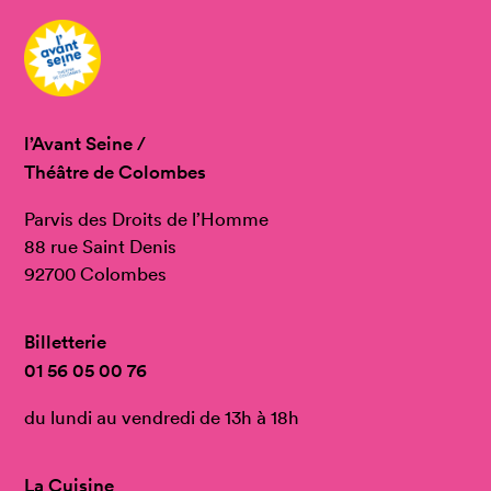
l’Avant Seine /
Théâtre de Colombes
Parvis des Droits de l’Homme
88 rue Saint Denis
92700 Colombes
Billetterie
01 56 05 00 76
du lundi au vendredi de 13h à 18h
La Cuisine