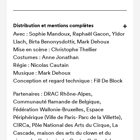
Distribution et mentions complètes
Avec : Sophie Mandoux, Raphaël Gacon, Yldor
Llach, Birta Benonysdottir, Mark Dehoux
Mise en scène : Christophe Thellier
Costumes : Anne Jonathan
Régie : Nicolas Cautain
Musique : Mark Dehoux
Conception et regard technique : Fill De Block
Partenaires : DRAC Rhône-Alpes,
Communauté flamande de Belgique,
Fédération Wallonie-Bruxelles, Espace
Périphérique (Ville de Paris- Parc de la Villette),
CIRCa, Pôle National des Arts du Cirque, La
Cascade, maison des arts du clown et du