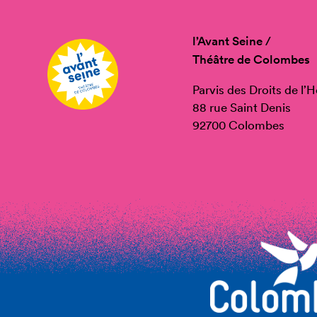
l’Avant Seine /
Théâtre de Colombes
Parvis des Droits de l
88 rue Saint Denis
92700 Colombes