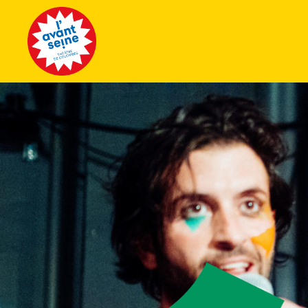
Tous les 