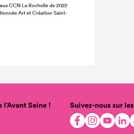
ateaux CCN La Rochelle de 2022
ionnée Art et Création Saint-
 l’Avant Seine !
Suivez-nous sur les