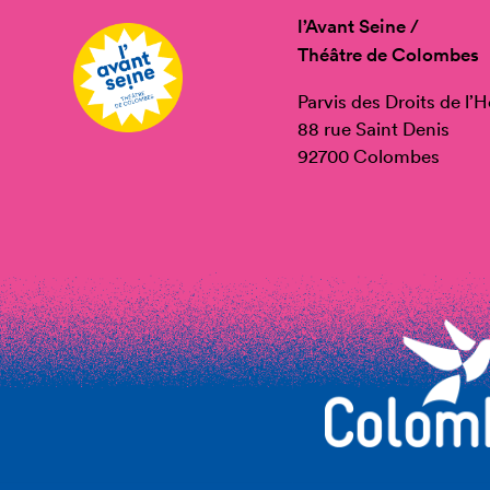
l’Avant Seine /
Théâtre de Colombes
Parvis des Droits de l
88 rue Saint Denis
92700 Colombes