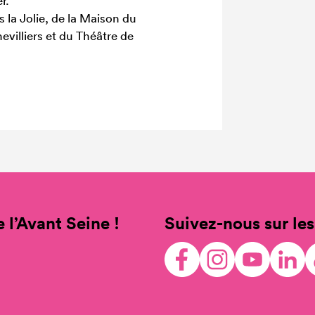
r.
s la Jolie, de la Maison du
evilliers et du Théâtre de
 l’Avant Seine !
Suivez-nous sur les