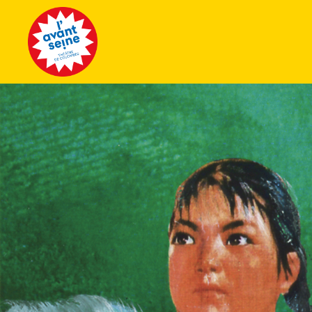
Tous les 