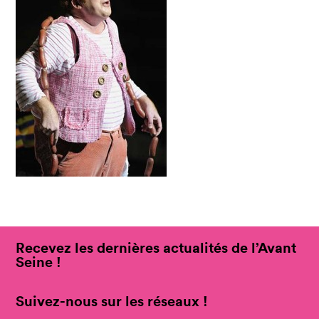
Recevez les dernières actualités de l’Avant
Seine !
Suivez-nous sur les réseaux !