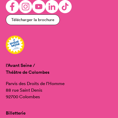
Télécharger la brochure
l’Avant Seine /
Théâtre de Colombes
Parvis des Droits de l’Homme
88 rue Saint Denis
92700 Colombes
Billetterie