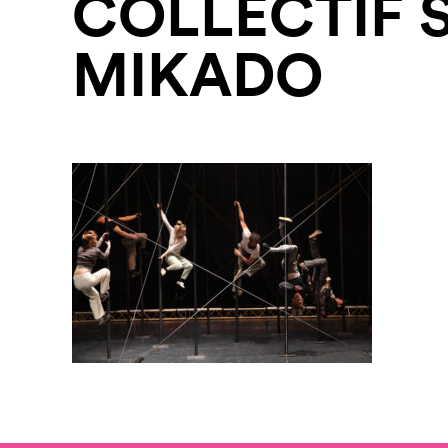
COLLECTIF 
MIKADO