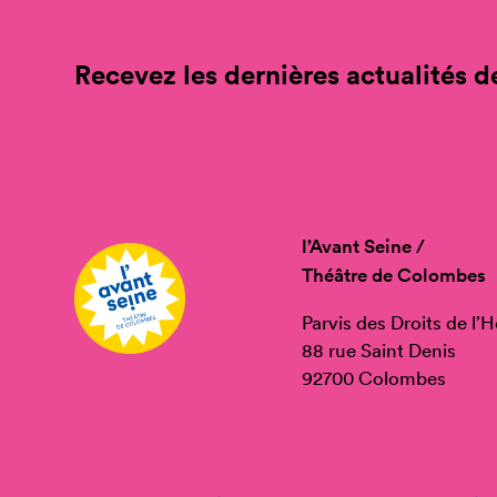
Recevez les dernières actualités de
l’Avant Seine /
Théâtre de Colombes
Parvis des Droits de l
88 rue Saint Denis
92700 Colombes