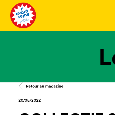
Tous les 
L
Retour au magazine
20/05/2022