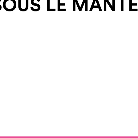
SOUS LE MANTE