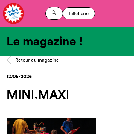
Billetterie
Le magazine !
Retour au magazine
12/05/2026
MINI.MAXI