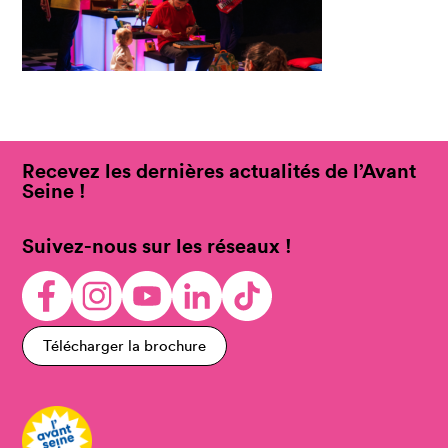
Recevez les dernières actualités de l’Avant
Seine !
Suivez-nous sur les réseaux !
Télécharger la brochure