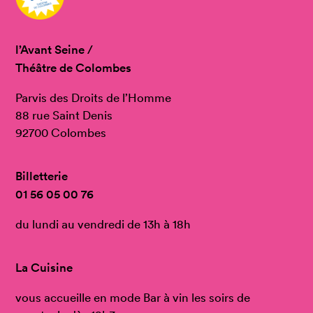
l’Avant Seine /
Théâtre de Colombes
Parvis des Droits de l’Homme
88 rue Saint Denis
92700 Colombes
Billetterie
01 56 05 00 76
du lundi au vendredi de 13h à 18h
La Cuisine
vous accueille en mode Bar à vin les soirs de