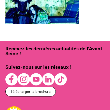
Recevez les dernières actualités de l’Avant
Seine !
Suivez-nous sur les réseaux !
Télécharger la brochure