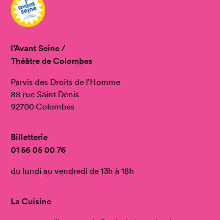
l’Avant Seine /
Théâtre de Colombes
Parvis des Droits de l’Homme
88 rue Saint Denis
92700 Colombes
Billetterie
01 56 05 00 76
du lundi au vendredi de 13h à 18h
La Cuisine