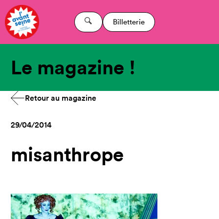
Billetterie
Le magazine !
Retour au magazine
29/04/2014
misanthrope