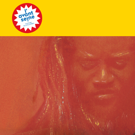
Tous les 