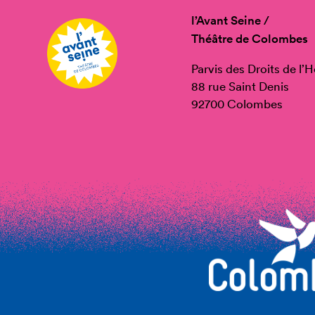
l’Avant Seine /
Théâtre de Colombes
Parvis des Droits de l
88 rue Saint Denis
92700 Colombes