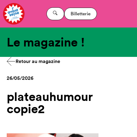
Billetterie
Le magazine !
Retour au magazine
26/05/2026
plateauhumour
copie2