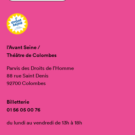
l’Avant Seine /
Théâtre de Colombes
Parvis des Droits de l’Homme
88 rue Saint Denis
92700 Colombes
Billetterie
01 56 05 00 76
du lundi au vendredi de 13h à 18h