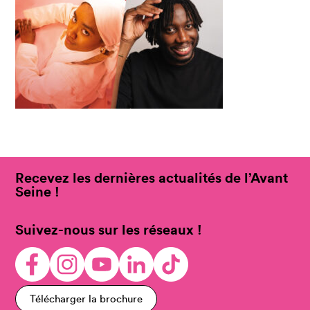
Recevez les dernières actualités de l’Avant
Seine !
Suivez-nous sur les réseaux !
Télécharger la brochure