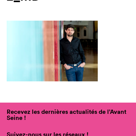
Recevez les dernières actualités de l’Avant
Seine !
Suivez-nous sur les réseaux !