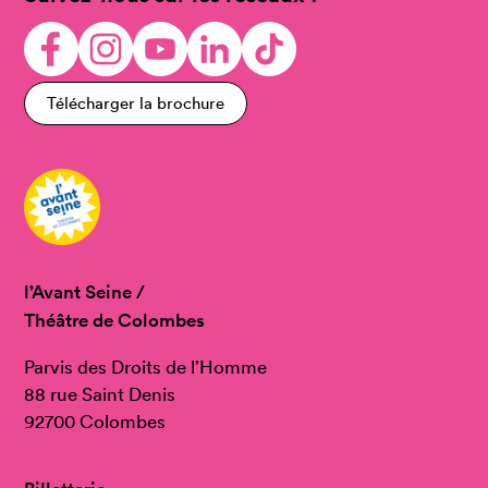
Télécharger la brochure
l’Avant Seine /
Théâtre de Colombes
Parvis des Droits de l’Homme
88 rue Saint Denis
92700 Colombes