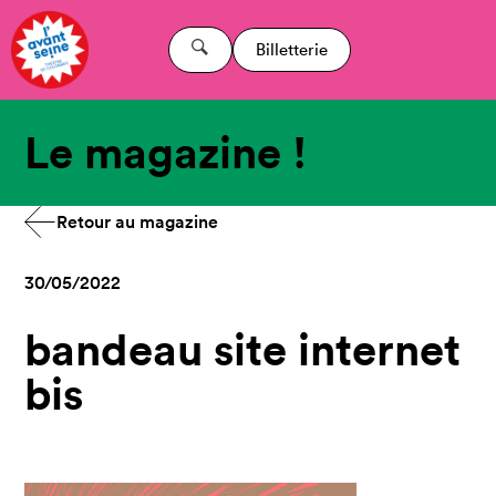
Billetterie
Le magazine !
Retour au magazine
30/05/2022
bandeau site internet
bis