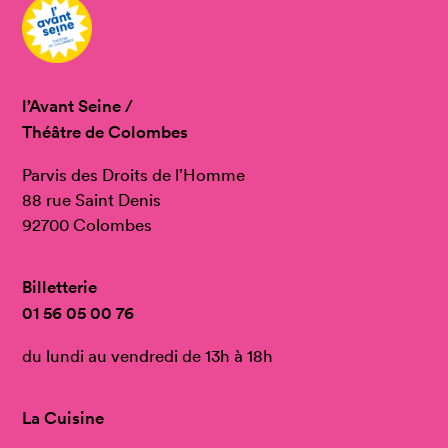
l’Avant Seine /
Théâtre de Colombes
Parvis des Droits de l’Homme
88 rue Saint Denis
92700 Colombes
Billetterie
01 56 05 00 76
du lundi au vendredi de 13h à 18h
La Cuisine