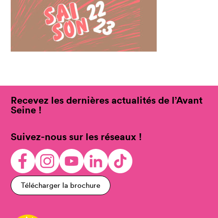
Recevez les dernières actualités de l’Avant
Seine !
Suivez-nous sur les réseaux !
Télécharger la brochure