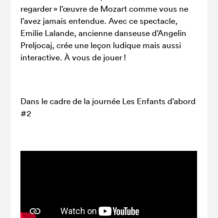
regarder » l’œuvre de Mozart comme vous ne
l’avez jamais entendue. Avec ce spectacle,
Emilie Lalande, ancienne danseuse d’Angelin
Preljocaj, crée une leçon ludique mais aussi
interactive. À vous de jouer !
Dans le cadre de la journée Les Enfants d’abord
#2