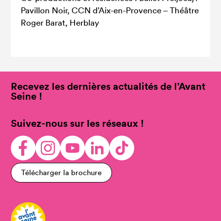
Pavillon Noir, CCN d’Aix-en-Provence – Théâtre
Roger Barat, Herblay
Recevez les dernières actualités de l’Avant
Seine !
Suivez-nous sur les réseaux !
Télécharger la brochure