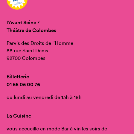
l’Avant Seine /
Théâtre de Colombes
Parvis des Droits de l’Homme
88 rue Saint Denis
92700 Colombes
Billetterie
01 56 05 00 76
du lundi au vendredi de 13h à 18h
La Cuisine
vous accueille en mode Bar à vin les soirs de