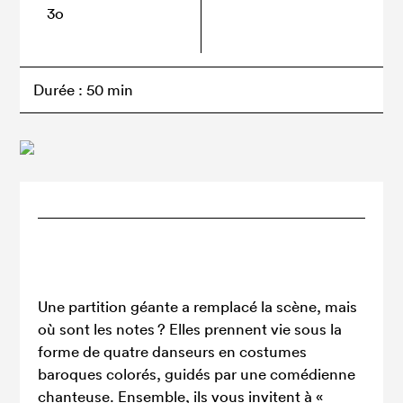
3o
Durée : 50 min
Une partition géante a remplacé la scène, mais
où sont les notes ? Elles prennent vie sous la
forme de quatre danseurs en costumes
baroques colorés, guidés par une comédienne
chanteuse. Ensemble, ils vous invitent à «