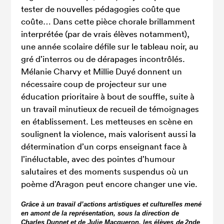
tester de nouvelles pédagogies coûte que
coûte… Dans cette pièce chorale brillamment
interprétée (par de vrais élèves notamment),
une année scolaire défile sur le tableau noir, au
gré d’interros ou de dérapages incontrôlés.
Mélanie Charvy et Millie Duyé donnent un
nécessaire coup de projecteur sur une
éducation prioritaire à bout de souffle, suite à
un travail minutieux de recueil de témoignages
en établissement. Les metteuses en scène en
soulignent la violence, mais valorisent aussi la
détermination d’un corps enseignant face à
l’inéluctable, avec des pointes d’humour
salutaires et des moments suspendus où un
poème d’Aragon peut encore changer une vie.
Grâce à un travail d’actions artistiques et culturelles mené
en amont de la représentation, sous la direction de
de
Charles Dunnet et de Julie Macqueron, les élèves
2nde