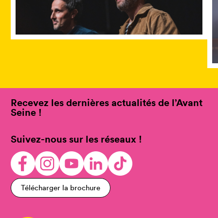
Recevez les dernières actualités de l’Avant
Seine !
Suivez-nous sur les réseaux !
Télécharger la brochure