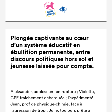
Plongée captivante au cœur
d’un système éducatif en
ébullition permanente, entre
discours politiques hors sol et
jeunesse laissée pour compte.
Aleksander, adolescent en rupture ; Violette,
CPE fraîchement débarquée ; l’expérimenté
Jean, prof de physique-chimie, face à
l’agression de trop ; Julie, toujours prête à