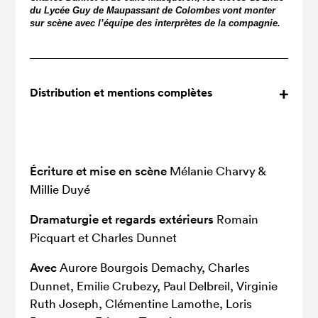
du Lycée Guy de Maupassant de Colombes
vont monter
sur scène avec l’équipe des interprètes de la compagnie.
Distribution et mentions complètes
Écriture et mise en scène
Mélanie Charvy &
Millie Duyé
Dramaturgie et regards extérieurs
Romain
Picquart et Charles Dunnet
Avec
Aurore Bourgois Demachy, Charles
Dunnet, Emilie Crubezy, Paul Delbreil, Virginie
Ruth Joseph, Clémentine Lamothe, Loris