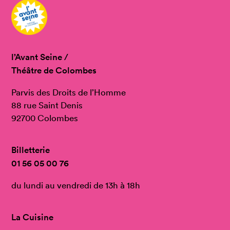
l’Avant Seine /
Théâtre de Colombes
Parvis des Droits de l’Homme
88 rue Saint Denis
92700 Colombes
Billetterie
01 56 05 00 76
du lundi au vendredi de 13h à 18h
La Cuisine