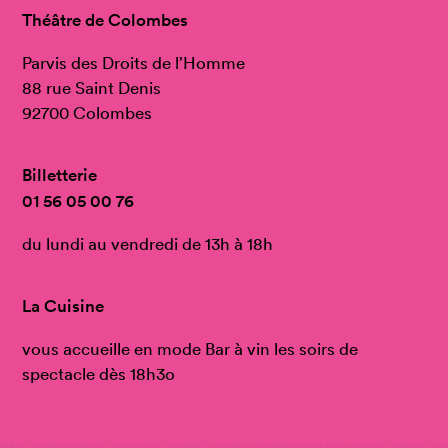
Théâtre de Colombes
Parvis des Droits de l’Homme
88 rue Saint Denis
92700 Colombes
Billetterie
01 56 05 00 76
du lundi au vendredi de 13h à 18h
La Cuisine
vous accueille en mode Bar à vin les soirs de
spectacle dès 18h3o