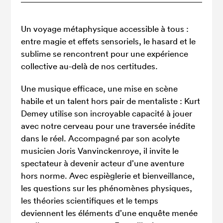
Un voyage métaphysique accessible à tous :
entre magie et effets sensoriels, le hasard et le
sublime se rencontrent pour une expérience
collective au-delà de nos certitudes.
Une musique efficace, une mise en scène
habile et un talent hors pair de mentaliste : Kurt
Demey utilise son incroyable capacité à jouer
avec notre cerveau pour une traversée inédite
dans le réel. Accompagné par son acolyte
musicien Joris Vanvinckenroye, il invite le
spectateur à devenir acteur d’une aventure
hors norme. Avec espièglerie et bienveillance,
les questions sur les phénomènes physiques,
les théories scientifiques et le temps
deviennent les éléments d’une enquête menée