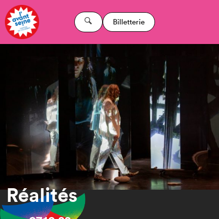
Billetterie
Réalités