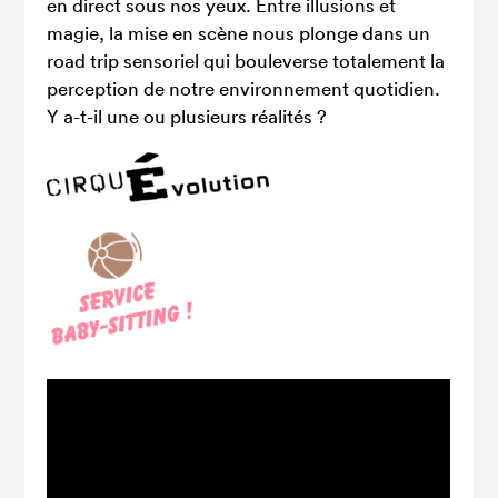
en direct sous nos yeux. Entre illusions et
magie, la mise en scène nous plonge dans un
road trip sensoriel qui bouleverse totalement la
perception de notre environnement quotidien.
Y a-t-il une ou plusieurs réalités ?