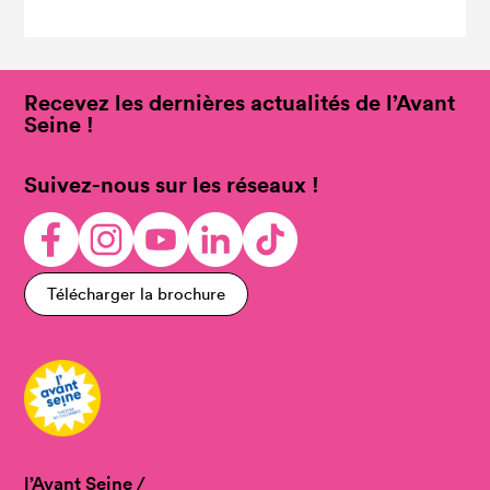
Recevez les dernières actualités de l’Avant
Seine !
Suivez-nous sur les réseaux !
Télécharger la brochure
l’Avant Seine /