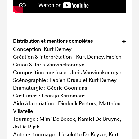
Distribution et mentions complètes
Conception Kurt Demey
Création & interprétation : Kurt Demey, Fabien
Gruau & Joris Vanvinckenroye
Composition musicale : Joris Vanvinckenroye
Scénographie : Fabien Gruau et Kurt Demey
Dramaturgie : Cédric Coomans
Costumes : Leentje Kerremans
Aide à la création : Diederik Peeters, Matthieu
Villatelle
Tournage : Mimi De Boeck, Kamiel De Bruyne,
Jo De Rijck
Acteurs tournage : Lieselotte De Keyzer, Kurt