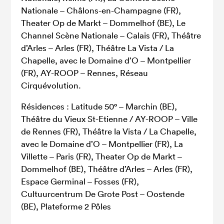
Nationale – Châlons-en-Champagne (FR),
Theater Op de Markt – Dommelhof (BE), Le
Channel Scène Nationale – Calais (FR), Théâtre
d’Arles – Arles (FR), Théâtre La Vista / La
Chapelle, avec le Domaine d’O – Montpellier
(FR), AY-ROOP – Rennes, Réseau
Cirquévolution.
Résidences : Latitude 50° – Marchin (BE),
Théâtre du Vieux St-Etienne / AY-ROOP – Ville
de Rennes (FR), Théâtre la Vista / La Chapelle,
avec le Domaine d’O – Montpellier (FR), La
Villette – Paris (FR), Theater Op de Markt –
Dommelhof (BE), Théâtre d’Arles – Arles (FR),
Espace Germinal – Fosses (FR),
Cultuurcentrum De Grote Post – Oostende
(BE), Plateforme 2 Pôles