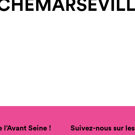
CHEMARSEVILL
 l’Avant Seine !
Suivez-nous sur les