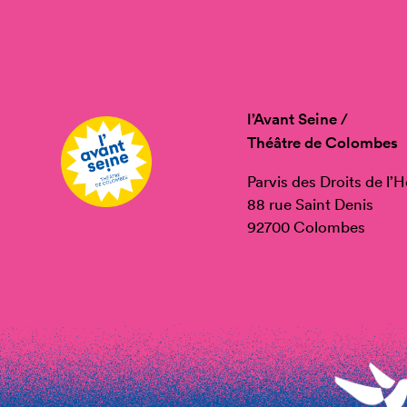
l’Avant Seine /
Théâtre de Colombes
Parvis des Droits de l
88 rue Saint Denis
92700 Colombes