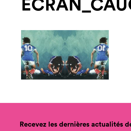
ECRAN_CAU
Recevez les dernières actualités de