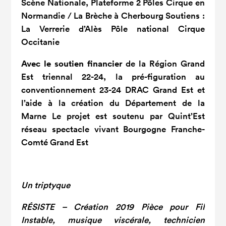
Scène Nationale, Plateforme 2 Pôles Cirque en
Normandie / La Brèche à Cherbourg Soutiens :
La Verrerie d’Alès Pôle national Cirque
Occitanie
Avec le soutien financier
de la Région Grand
Est triennal 22-24, la pré-figuration au
conventionnement 23-24 DRAC Grand Est et
l’aide à la création du Département de la
Marne Le projet est soutenu par Quint’Est
réseau spectacle vivant Bourgogne Franche-
Comté Grand Est
Un triptyque
RÉSISTE – Création 2019 Pièce pour Fil
Instable, musique viscérale, technicien