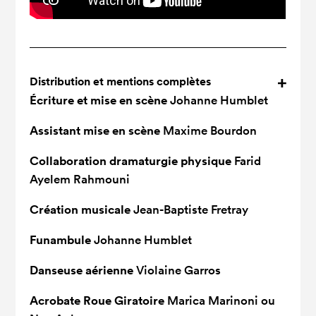
Distribution et mentions complètes
Écriture et mise en scène
Johanne Humblet
Assistant mise en scène
Maxime Bourdon
Collaboration dramaturgie physique
Farid
Ayelem Rahmouni
Création musicale
Jean-Baptiste Fretray
Funambule
Johanne Humblet
Danseuse aérienne
Violaine Garros
Acrobate Roue Giratoire
Marica Marinoni ou