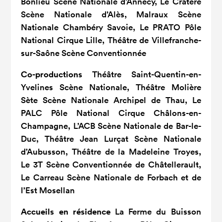
Bonlieu Scène Nationale d’Annecy, Le Cratère
Scène Nationale d’Alès, Malraux Scène
Nationale Chambéry Savoie, Le PRATO Pôle
National Cirque Lille, Théâtre de Villefranche-
sur-Saône Scène Conventionnée
Co-productions
Théâtre Saint-Quentin-en-
Yvelines Scène Nationale, Théâtre Molière
Sète Scène Nationale Archipel de Thau, Le
PALC Pôle National Cirque Châlons-en-
Champagne, L’ACB Scène Nationale de Bar-le-
Duc, Théâtre Jean Lurçat Scène Nationale
d’Aubusson, Théâtre de la Madeleine Troyes,
Le 3T Scène Conventionnée de Châtellerault,
Le Carreau Scène Nationale de Forbach et de
l’Est Mosellan
Accueils en résidence
La Ferme du Buisson