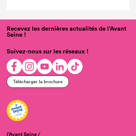
Recevez les dernières actualités de l’Avant
Seine !
Suivez-nous sur les réseaux !
Télécharger la brochure
l’Avant Seine /