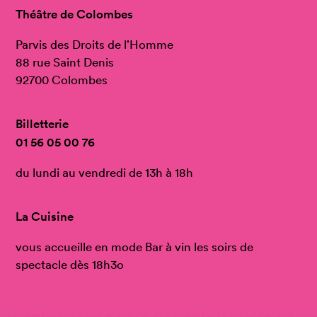
Théâtre de Colombes
Parvis des Droits de l’Homme
88 rue Saint Denis
92700 Colombes
Billetterie
01 56 05 00 76
du lundi au vendredi de 13h à 18h
La Cuisine
vous accueille en mode Bar à vin les soirs de
spectacle dès 18h3o