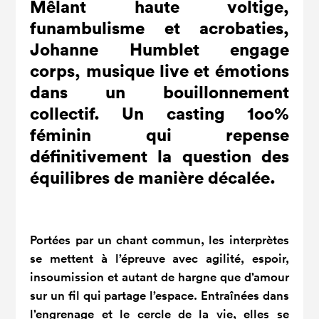
Mêlant haute voltige,
funambulisme et acrobaties,
Johanne Humblet engage
corps, musique live et émotions
dans un bouillonnement
collectif. Un casting 1oo%
féminin qui repense
définitivement la question des
équilibres de manière décalée.
Portées par un chant commun, les interprètes
se mettent à l’épreuve avec agilité, espoir,
insoumission et autant de hargne que d’amour
sur un fil qui partage l’espace. Entraînées dans
l’engrenage et le cercle de la vie, elles se