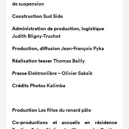
de suspension
Construction
Sud Side
Administration de production, logistique
Judith Bligny-Truchot
Production, diffusion
Jean-François Pyka
Réalisation teaser
Thomas Bailly
Presse
Elektronlibre – Olivier Saksik
Crédits Photos
Kalimba
Production
Les filles du renard pâle
Co-productions et accueils en résidence