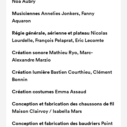
Noa Aubry
Musiciennes
Annelies Jonkers, Fanny
Aquaron
Régie générale, aérienne et plateau
Nicolas
Lourdelle, François Pelaprat, Eric Lecomte
Création sonore
Mathieu Ryo, Marc-
Alexandre Marzio
Création lumière
Bastien Courthieu, Clément
Bonnin
Création costumes
Emma Assaud
Conception et fabrication des chaussons de fil
Maison Clairvoy / Isabella Mars
Conception et fabrication des baudriers
Point