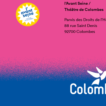
l’Avant Seine /
Théâtre de Colombes
Parvis des Droits de l
88 rue Saint Denis
92700 Colombes