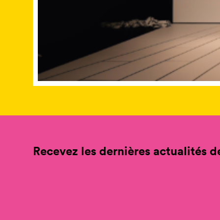
Recevez les dernières actualités de