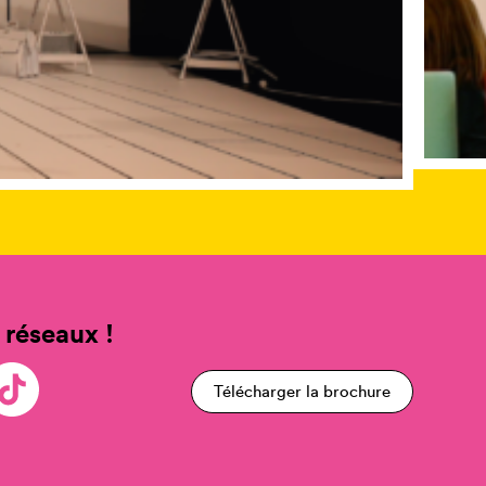
 réseaux !
Télécharger la brochure