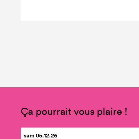
Ça pourrait vous plaire !
sam
05.12.26