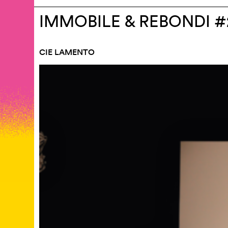
IMMOBILE & REBONDI #
CIE LAMENTO