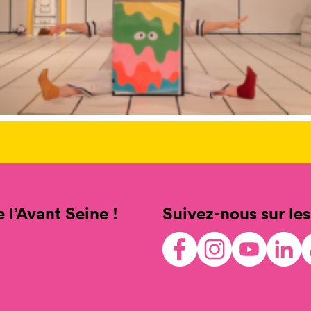
 l’Avant Seine !
Suivez-nous sur les