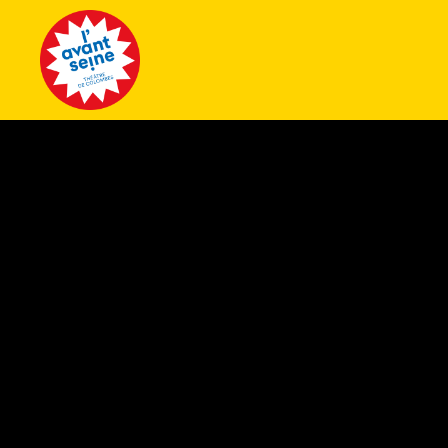
Tous les 