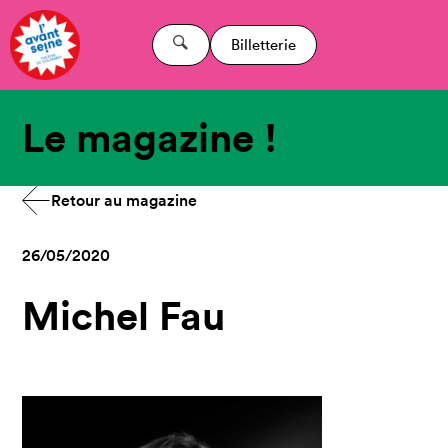
Billetterie
Le magazine !
Retour au magazine
26/05/2020
Michel Fau