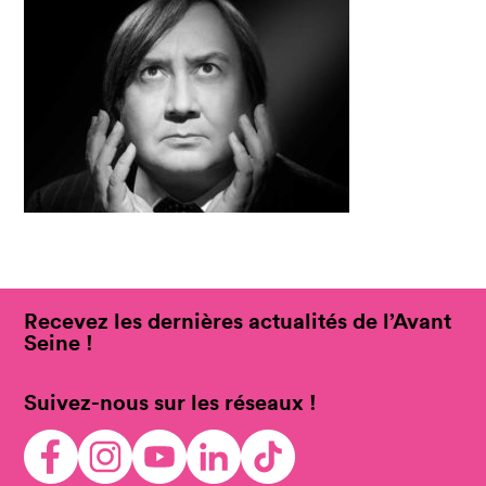
Recevez les dernières actualités de l’Avant
Seine !
Suivez-nous sur les réseaux !