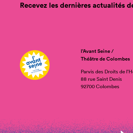
Recevez les dernières actualités de
l’Avant Seine /
Théâtre de Colombes
Parvis des Droits de l
88 rue Saint Denis
92700 Colombes