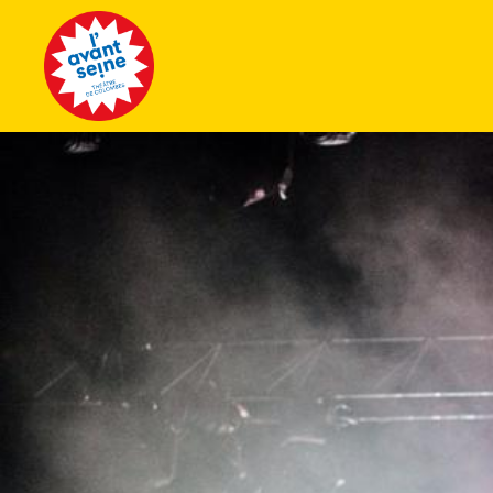
Tous les 