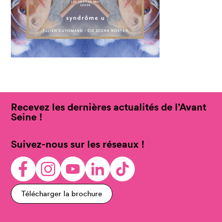
Recevez les dernières actualités de l’Avant
Seine !
Suivez-nous sur les réseaux !
Télécharger la brochure