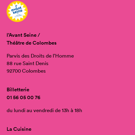
l’Avant Seine /
Théâtre de Colombes
Parvis des Droits de l’Homme
88 rue Saint Denis
92700 Colombes
Billetterie
01 56 05 00 76
du lundi au vendredi de 13h à 18h
La Cuisine