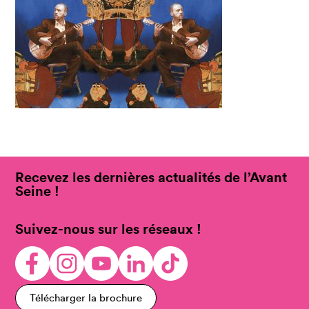
Recevez les dernières actualités de l’Avant
Seine !
Suivez-nous sur les réseaux !
Télécharger la brochure