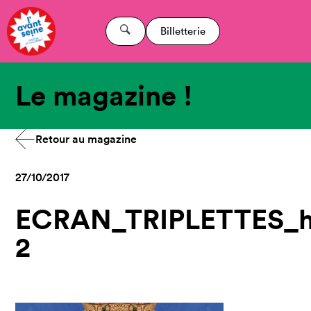
Billetterie
Le magazine !
Retour au magazine
27/10/2017
ECRAN_TRIPLETTES_h
2