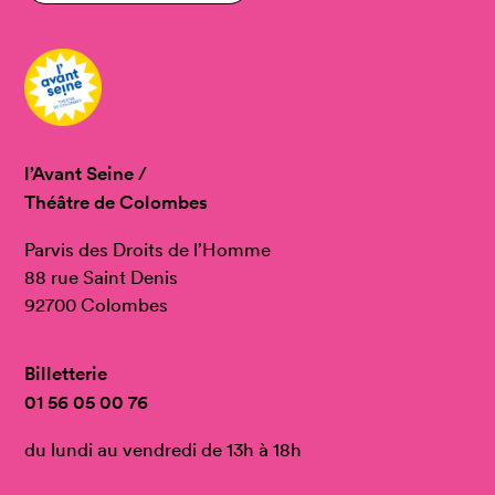
l’Avant Seine /
Théâtre de Colombes
Parvis des Droits de l’Homme
88 rue Saint Denis
92700 Colombes
Billetterie
01 56 05 00 76
du lundi au vendredi de 13h à 18h