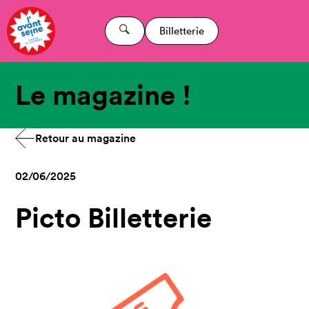
Billetterie
Le magazine !
Retour au magazine
02/06/2025
Picto Billetterie