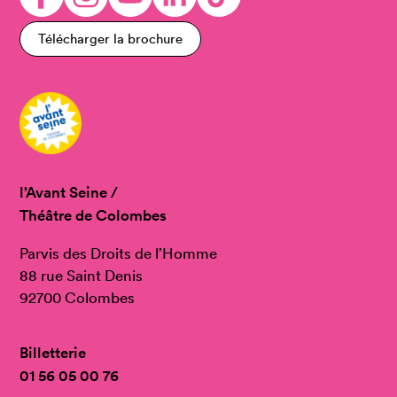
Télécharger la brochure
l’Avant Seine /
Théâtre de Colombes
Parvis des Droits de l’Homme
88 rue Saint Denis
92700 Colombes
Billetterie
01 56 05 00 76