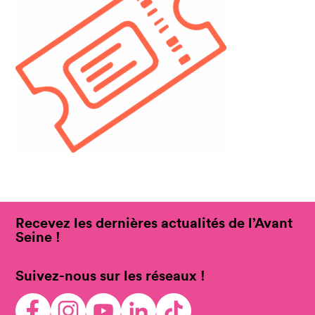
Recevez les dernières actualités de l’Avant
Seine !
Suivez-nous sur les réseaux !