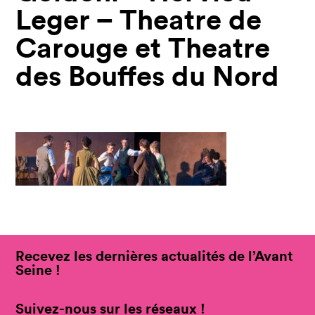
Leger – Theatre de
Carouge et Theatre
des Bouffes du Nord
Recevez les dernières actualités de l’Avant
Seine !
Suivez-nous sur les réseaux !