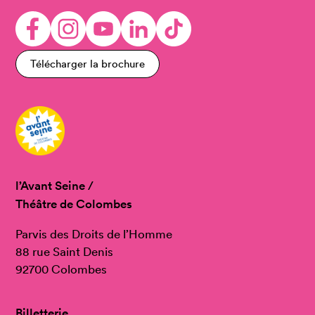
Télécharger la brochure
l’Avant Seine /
Théâtre de Colombes
Parvis des Droits de l’Homme
88 rue Saint Denis
92700 Colombes
Billetterie