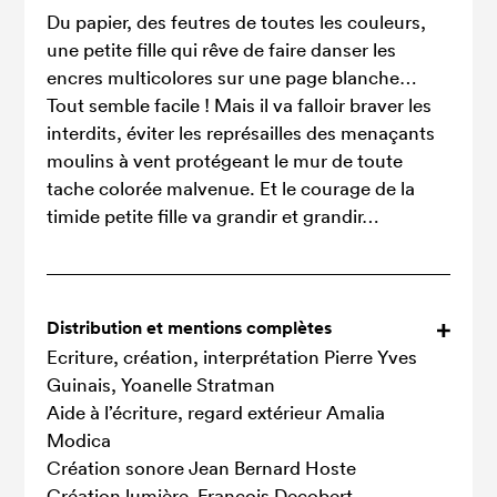
Du papier, des feutres de toutes les couleurs,
une petite fille qui rêve de faire danser les
encres multicolores sur une page blanche…
Tout semble facile ! Mais il va falloir braver les
interdits, éviter les représailles des menaçants
moulins à vent protégeant le mur de toute
tache colorée malvenue. Et le courage de la
timide petite fille va grandir et grandir…
Distribution et mentions complètes
Ecriture, création, interprétation Pierre Yves
Guinais, Yoanelle Stratman
Aide à l’écriture, regard extérieur Amalia
Modica
Création sonore Jean Bernard Hoste
Création lumière François Decobert