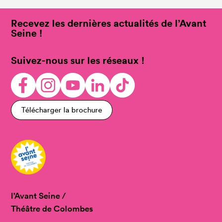
Recevez les dernières actualités de l’Avant
Seine !
Suivez-nous sur les réseaux !
Télécharger la brochure
l’Avant Seine /
Théâtre de Colombes