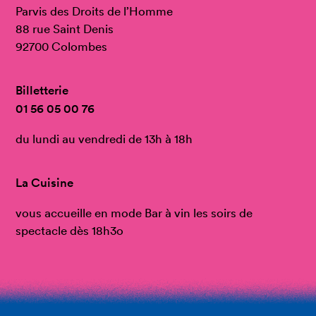
Parvis des Droits de l’Homme
88 rue Saint Denis
92700 Colombes
Billetterie
01 56 05 00 76
du lundi au vendredi de 13h à 18h
La Cuisine
vous accueille en mode Bar à vin les soirs de
spectacle dès 18h3o