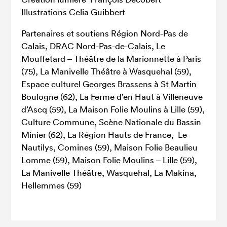
Illustrations Celia Guibbert
Partenaires et soutiens Région Nord-Pas de
Calais, DRAC Nord-Pas-de-Calais, Le
Mouffetard – Théâtre de la Marionnette à Paris
(75), La Manivelle Théâtre à Wasquehal (59),
Espace culturel Georges Brassens à St Martin
Boulogne (62), La Ferme d’en Haut à Villeneuve
d’Ascq (59), La Maison Folie Moulins à Lille (59),
Culture Commune, Scène Nationale du Bassin
Minier (62), La Région Hauts de France, Le
Nautilys, Comines (59), Maison Folie Beaulieu
Lomme (59), Maison Folie Moulins – Lille (59),
La Manivelle Théâtre, Wasquehal, La Makina,
Hellemmes (59)