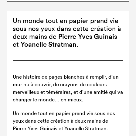
Un monde tout en papier prend vie
sous nos yeux dans cette création à
Pierre-Yves Guinais
deux mains de
Yoanelle Stratman
et
.
Une histoire de pages blanches à remplir, d’un
mur nu à couvrir, de crayons de couleurs
merveilleux et téméraires, et d’une amitié qui va
changer le monde… en mieux.
Un monde tout en papier prend vie sous nos
yeux dans cette création à deux mains de
Pierre-Yves Guinais et Yoanelle Stratman.