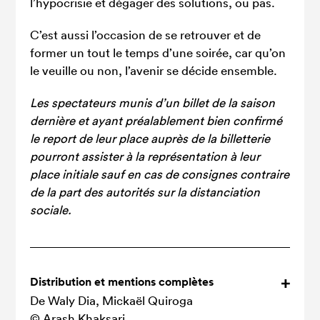
l’hypocrisie et dégager des solutions, ou pas.
C’est aussi l’occasion de se retrouver et de
former un tout le temps d’une soirée, car qu’on
le veuille ou non, l’avenir se décide ensemble.
Les spectateurs munis d’un billet de la saison
dernière et ayant préalablement bien confirmé
le report de leur place auprès de la billetterie
pourront assister à la représentation à leur
place initiale sauf en cas de consignes contraire
de la part des autorités sur la distanciation
sociale.
Distribution et mentions complètes
De Waly Dia, Mickaël Quiroga
© Arash Khaksari