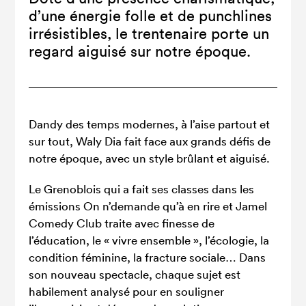
d’une énergie folle et de punchlines
irrésistibles, le trentenaire porte un
regard aiguisé sur notre époque.
Dandy des temps modernes, à l’aise partout et
sur tout, Waly Dia fait face aux grands défis de
notre époque, avec un style brûlant et aiguisé.
Le Grenoblois qui a fait ses classes dans les
émissions On n’demande qu’à en rire et Jamel
Comedy Club traite avec finesse de
l’éducation, le « vivre ensemble », l’écologie, la
condition féminine, la fracture sociale… Dans
son nouveau spectacle, chaque sujet est
habilement analysé pour en souligner