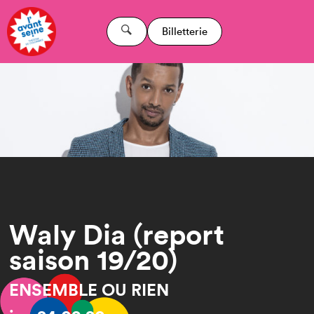
Billetterie
Waly Dia (report
saison 19/20)
ENSEMBLE OU RIEN