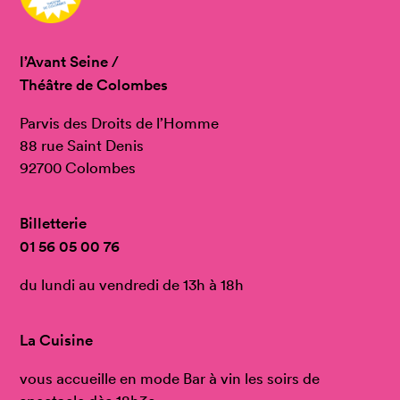
l’Avant Seine /
Théâtre de Colombes
Parvis des Droits de l’Homme
88 rue Saint Denis
92700 Colombes
Billetterie
01 56 05 00 76
du lundi au vendredi de 13h à 18h
La Cuisine
vous accueille en mode Bar à vin les soirs de