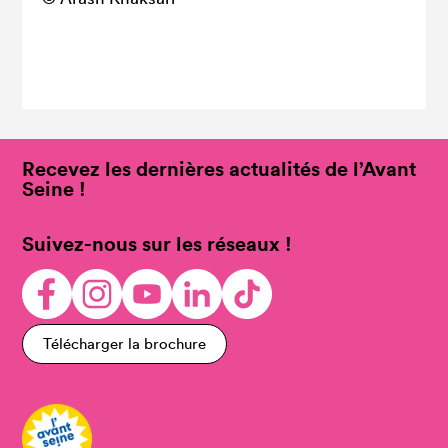
Recevez les dernières actualités de l’Avant
Seine !
Suivez-nous sur les réseaux !
Télécharger la brochure