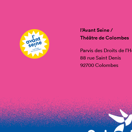
l’Avant Seine /
Théâtre de Colombes
Parvis des Droits de l
88 rue Saint Denis
92700 Colombes