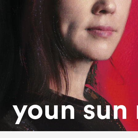
youn sun