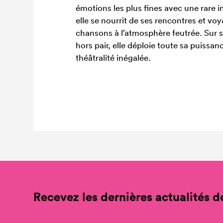
émotions les plus fines avec une rare in
elle se nourrit de ses rencontres et vo
chansons à l’atmosphère feutrée. Sur 
hors pair, elle déploie toute sa puissan
théâtralité inégalée.
Recevez les dernières actualités de