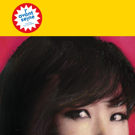
Tous les 