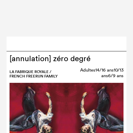
[annulation] zéro degré
Adultes14/16 ans10/13
LA FABRIQUE ROYALE /
ans6/9 ans
FRENCH FREERUN FAMILY