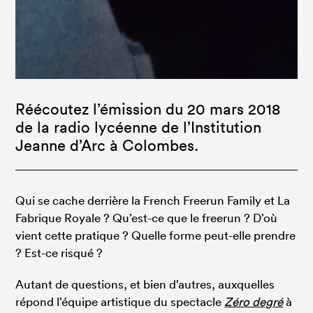
Réécoutez l’émission du 20 mars 2018
de la radio lycéenne de l’Institution
Jeanne d’Arc à Colombes.
Qui se cache derrière la French Freerun Family et La
Fabrique Royale ? Qu’est-ce que le freerun ? D’où
vient cette pratique ? Quelle forme peut-elle prendre
? Est-ce risqué ?
Autant de questions, et bien d’autres, auxquelles
répond l’équipe artistique du spectacle
Zéro degré
à