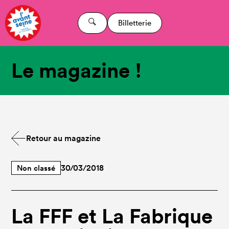
Billetterie
Le magazine !
Retour au magazine
Non classé
30/03/2018
La FFF et La Fabrique