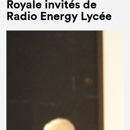
Royale invités de
Radio Energy Lycée