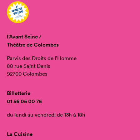
l’Avant Seine /
Théâtre de Colombes
Parvis des Droits de l’Homme
88 rue Saint Denis
92700 Colombes
Billetterie
01 56 05 00 76
du lundi au vendredi de 13h à 18h
La Cuisine