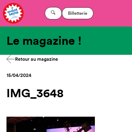
Billetterie
Le magazine !
Retour au magazine
15/04/2024
IMG_3648