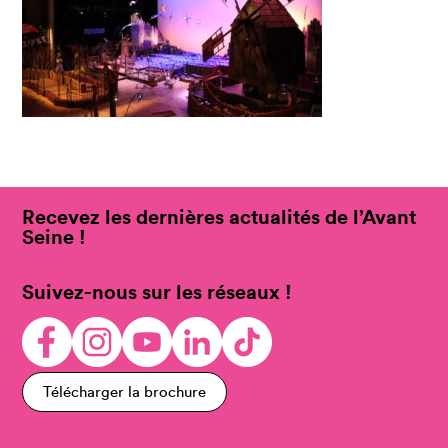
Recevez les dernières actualités de l’Avant
Seine !
Suivez-nous sur les réseaux !
Télécharger la brochure