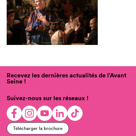
Recevez les dernières actualités de l’Avant
Seine !
Suivez-nous sur les réseaux !
Télécharger la brochure