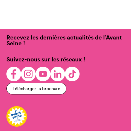
Recevez les dernières actualités de l’Avant
Seine !
Suivez-nous sur les réseaux !
Télécharger la brochure