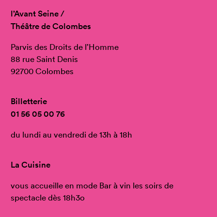
l’Avant Seine /
Théâtre de Colombes
Parvis des Droits de l’Homme
88 rue Saint Denis
92700 Colombes
Billetterie
01 56 05 00 76
du lundi au vendredi de 13h à 18h
La Cuisine
vous accueille en mode Bar à vin les soirs de
spectacle dès 18h3o