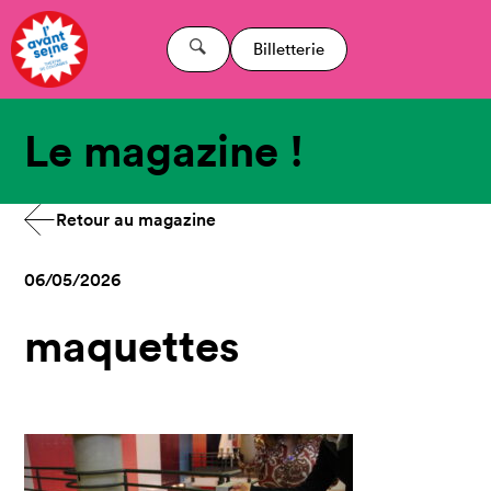
Billetterie
Le magazine !
Retour au magazine
06/05/2026
maquettes