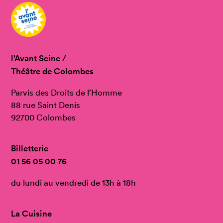
l’Avant Seine /
Théâtre de Colombes
Parvis des Droits de l’Homme
88 rue Saint Denis
92700 Colombes
Billetterie
01 56 05 00 76
du lundi au vendredi de 13h à 18h
La Cuisine