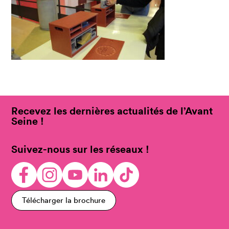
Recevez les dernières actualités de l’Avant
Seine !
Suivez-nous sur les réseaux !
Télécharger la brochure