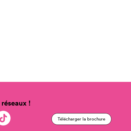
 réseaux !
Télécharger la brochure