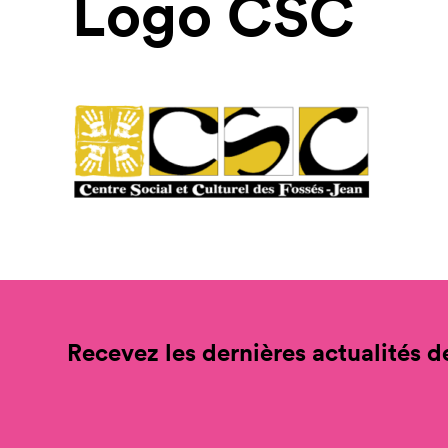
Logo CSC
Recevez les dernières actualités de