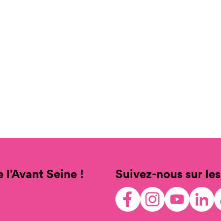
 l’Avant Seine !
Suivez-nous sur les