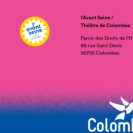
l’Avant Seine /
Théâtre de Colombes
Parvis des Droits de l
88 rue Saint Denis
92700 Colombes