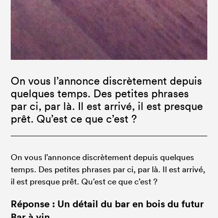
On vous l’annonce discrètement depuis
quelques temps. Des petites phrases
par ci, par là. Il est arrivé, il est presque
prêt. Qu’est ce que c’est ?
On vous l’annonce discrètement depuis quelques
temps. Des petites phrases par ci, par là. Il est arrivé,
il est presque prêt. Qu’est ce que c’est ?
Réponse : Un détail du bar en bois du futur
Bar à vin.