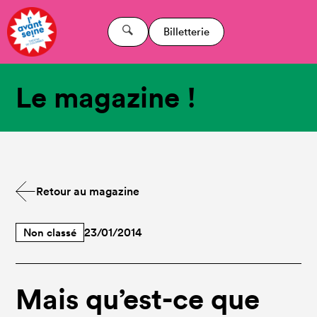
Billetterie
Le magazine !
Retour au magazine
Non classé
23/01/2014
Mais qu’est-ce que