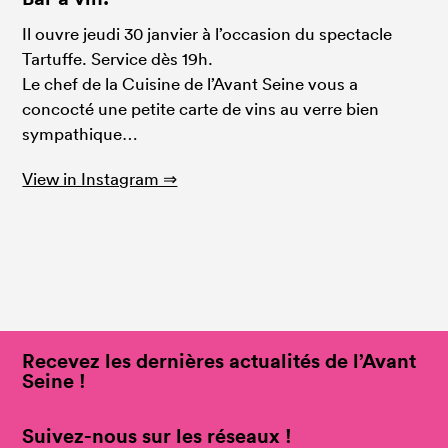
Il ouvre jeudi 30 janvier à l’occasion du spectacle
Tartuffe. Service dès 19h.
Le chef de la Cuisine de l’Avant Seine vous a
concocté une petite carte de vins au verre bien
sympathique…
View in Instagram ⇒
Recevez les dernières actualités de l’Avant
Seine !
Suivez-nous sur les réseaux !