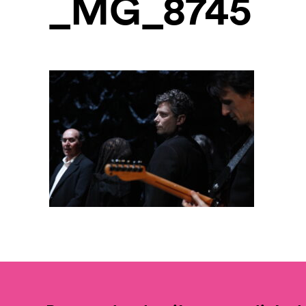
_MG_8745