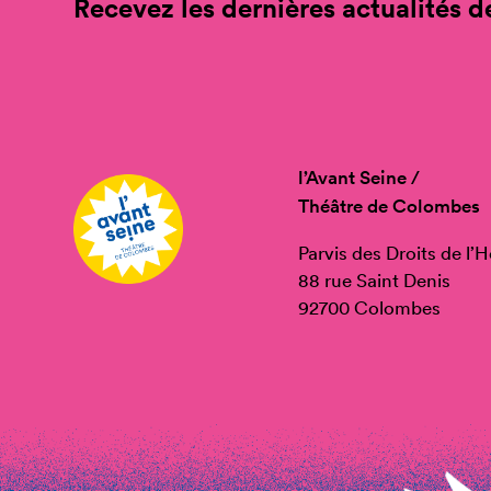
Recevez les dernières actualités de
l’Avant Seine /
Théâtre de Colombes
Parvis des Droits de l
88 rue Saint Denis
92700 Colombes