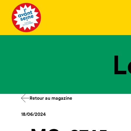
Tous les 
L
Retour au magazine
18/06/2024