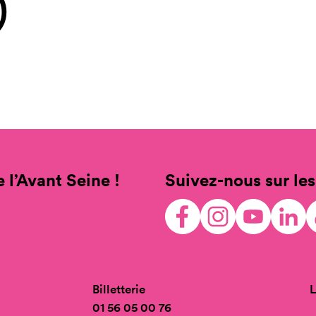
)
 l’Avant Seine !
Suivez-nous sur les
Billetterie
L
01 56 05 00 76