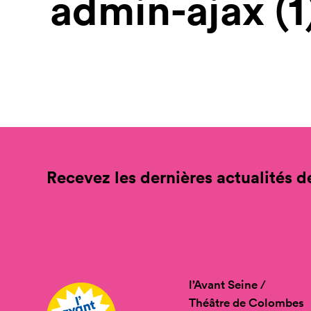
admin-ajax (1
Recevez les dernières actualités de
l’Avant Seine /
Théâtre de Colombes