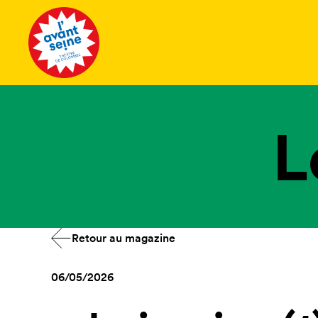
Tous les 
L
Retour au magazine
06/05/2026