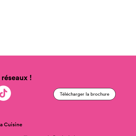
 réseaux !
Télécharger la brochure
a Cuisine