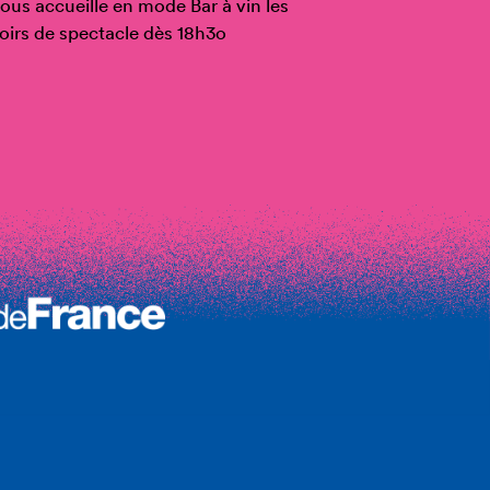
ous accueille en mode Bar à vin les
oirs de spectacle dès 18h3o