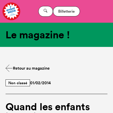
Billetterie
Le magazine !
Retour au magazine
Non classé
01/02/2014
Quand les enfants