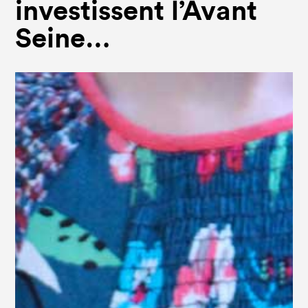
investissent l’Avant
Seine…