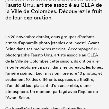
Fausto Urru, artiste associé au CLEA de
la Ville de Colombes. Découvrez le fruit
de leur exploration.
Le 20 novembre dernier, deux groupes d’enfants
armés d’appareils photo jetables ont investi l’Avant
Seine dans ses moindres recoins. Accompagné du
photographe Fausto Urru, artiste associé au CLEA
de la Ville de Colombes cette saison, ils ont pu aller
là où le public ne va pas : dans les bureaux, les loges,
l’arrière scène… Leur mission : prendre 10 photos, et
seulement 10, des différents espaces du théâtre,
d’un détail leur plaisant, d’un ensemble, d’une
atmosphère. Un moment partagé avec l’équipe de
l’Avant Seine.
Ce travail s’est poursuivi dans d’autres lieux