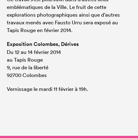
emblématiques de la Ville. Le fruit de cette
explorations photographiques ainsi que d’autres
travaux menés avec Fausto Urru sera exposé au
Tapis Rouge en février 2014.
Exposition Colombes, Dérives
Du 12 au 14 février 2014
au Tapis Rouge
9, rue de la liberté
92700 Colombes
Vernissage le mardi 11 février à 19h.