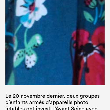
Le 20 novembre dernier, deux groupes
d’enfants armés d’appareils photo
jetables ont investi l’Avant Seine avec